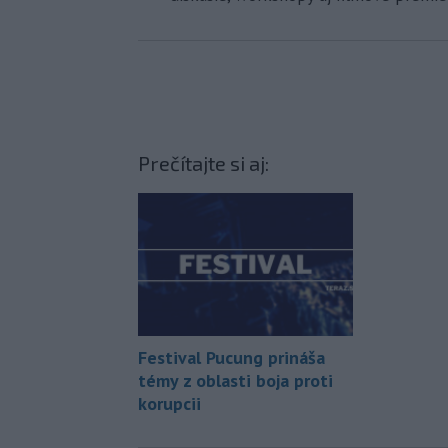
Prečítajte si aj:
Festival Pucung prináša
témy z oblasti boja proti
korupcii