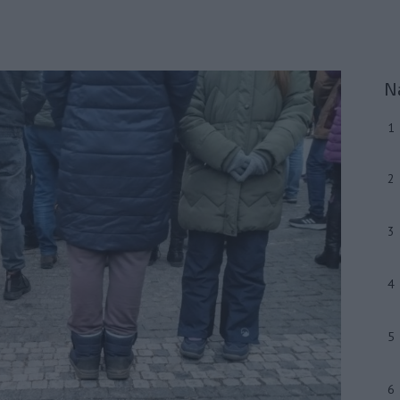
N
1
2
3
4
5
6