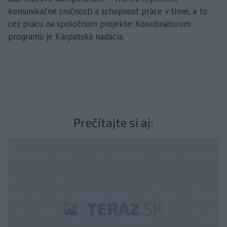
komunikačné zručnosti a schopnosť práce v tíme, a to
cez prácu na spoločnom projekte. Koordinátorom
programu je Karpatská nadácia.
Prečítajte si aj: