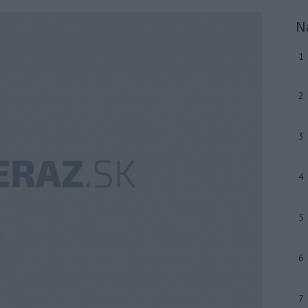
N
1
2
3
4
5
6
7