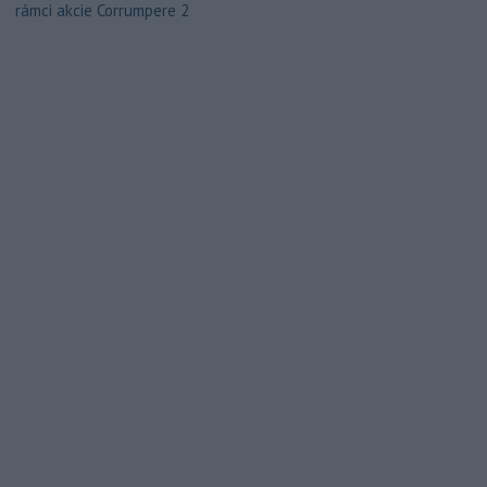
rámci akcie Corrumpere 2