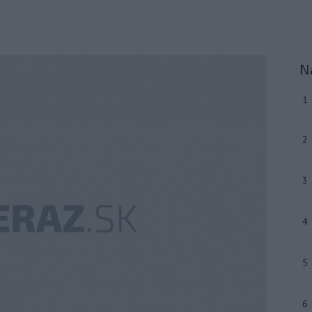
N
1
2
3
4
5
6