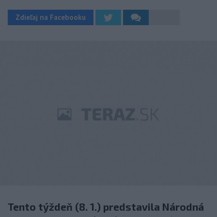
Zdieľaj na Facebooku
Tento týždeň (8. 1.) predstavila Národná