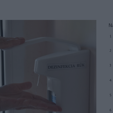
N
1
2
3
4
5
6