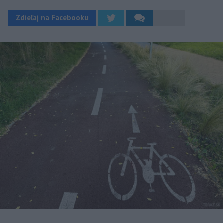
Zdieľaj na Facebooku