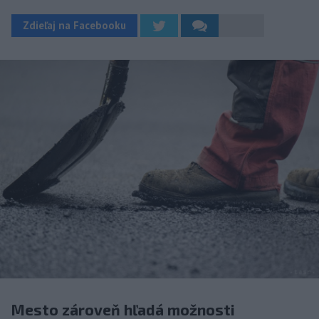
Zdieľaj na Facebooku
Mesto zároveň hľadá možnosti