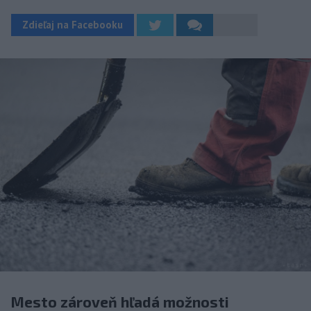
Zdieľaj na Facebooku
Mesto zároveň hľadá možnosti