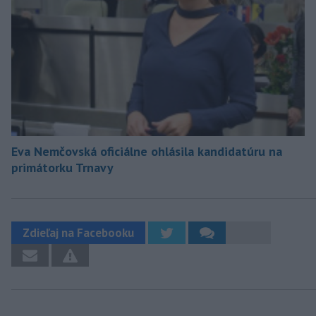
Eva Nemčovská oficiálne ohlásila kandidatúru na
primátorku Trnavy
Zdieľaj na Facebooku