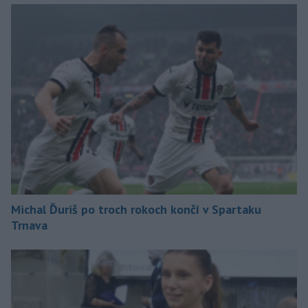
Michal Ďuriš po troch rokoch končí v Spartaku
Trnava