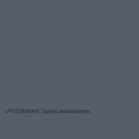
UPOZORNENIE: Správu aktualizujeme.