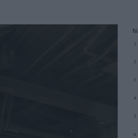
N
1
2
3
4
5
6