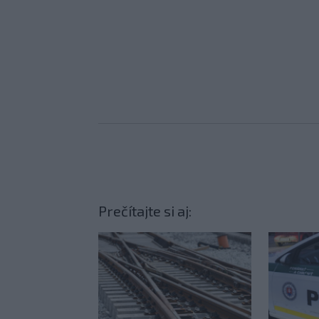
Prečítajte si aj: