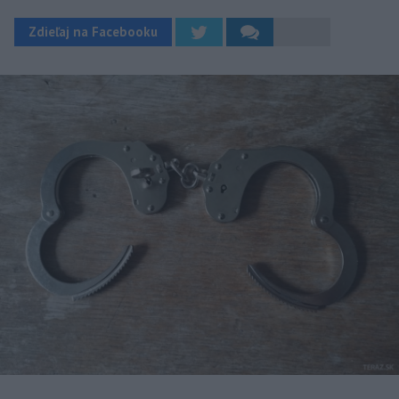
Zdieľaj na Facebooku