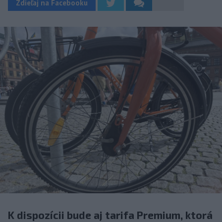
Zdieľaj na Facebooku
K dispozícii bude aj tarifa Premium, ktorá