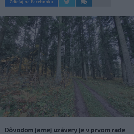
Zdieľaj na Facebooku
Dôvodom jarnej uzávery je v prvom rade