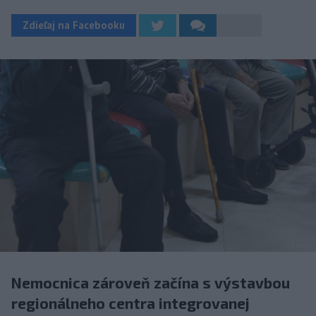
Zdieľaj na Facebooku
Nemocnica zároveň začína s výstavbou
regionálneho centra integrovanej