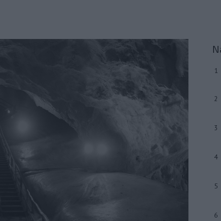
N
1
2
3
4
5
6