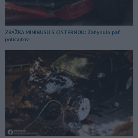
ZRÁŽKA MINIBUSU S CISTERNOU: Zahynulo päť
policajtov