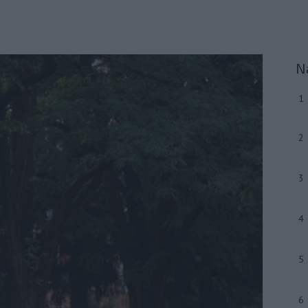
N
1
2
3
4
5
6