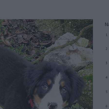
N
1
2
3
4
5
6