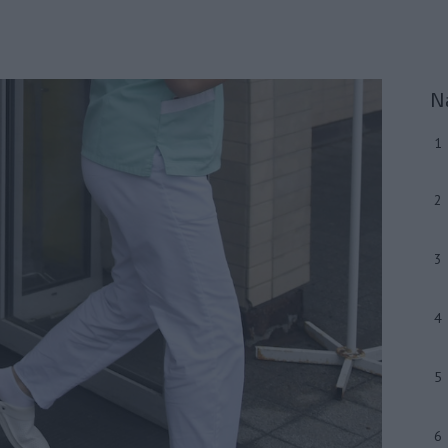
N
1
2
3
4
5
6