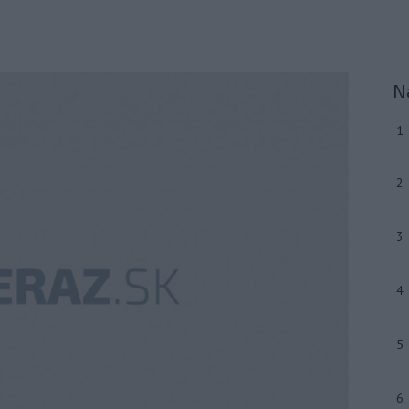
N
1
2
3
4
5
6