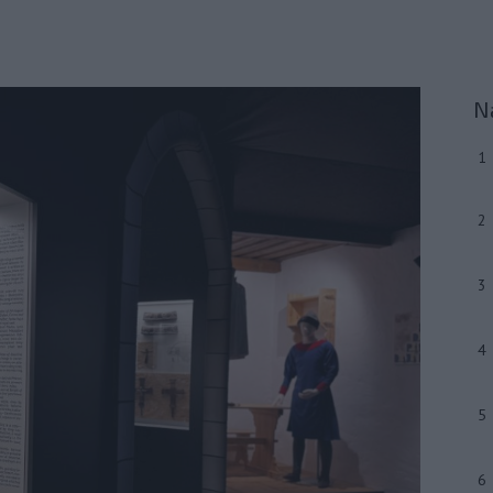
N
1
2
3
4
5
6