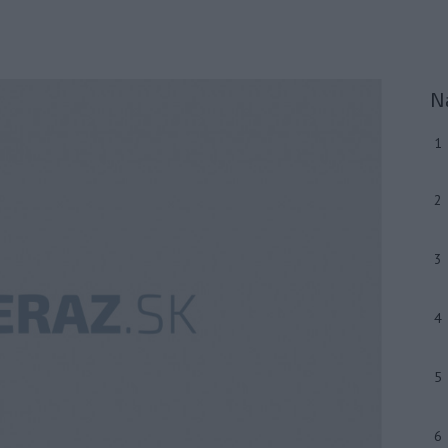
N
1
2
3
4
5
6