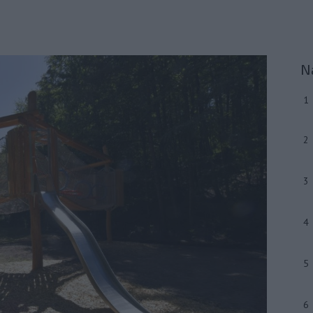
N
1
2
3
4
5
6