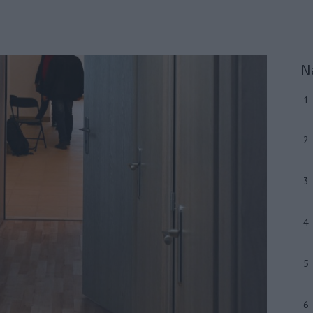
N
1
2
3
4
5
6