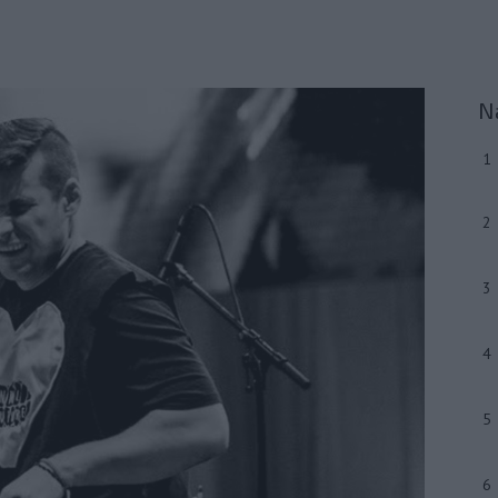
N
1
2
3
4
5
6