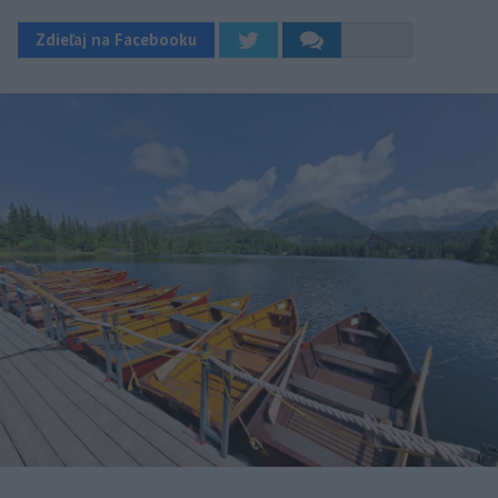
Zdieľaj na Facebooku