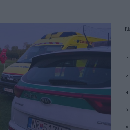
N
1
2
3
4
5
6