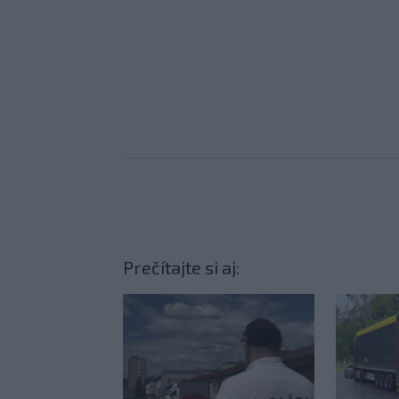
Prečítajte si aj: