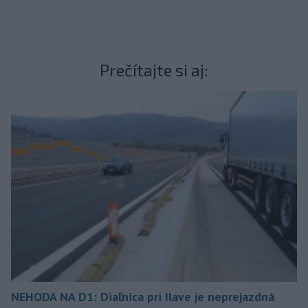
Prečítajte si aj:
NEHODA NA D1: Diaľnica pri Ilave je neprejazdná