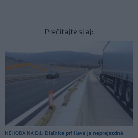
Prečítajte si aj:
NEHODA NA D1: Diaľnica pri Ilave je neprejazdná