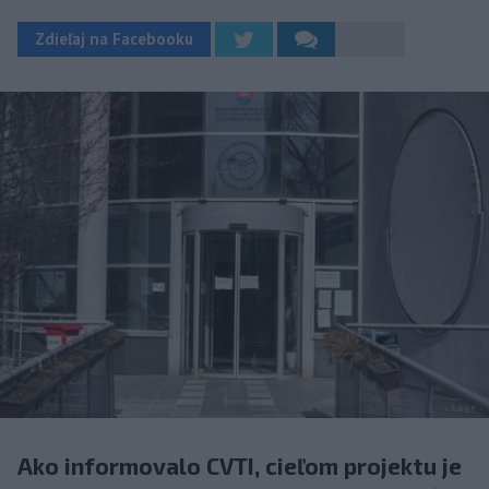
Zdieľaj na Facebooku
Ako informovalo CVTI, cieľom projektu je