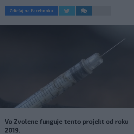
Zdieľaj na Facebooku
Vo Zvolene funguje tento projekt od roku
2019.