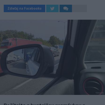
Zdieľaj na Facebooku