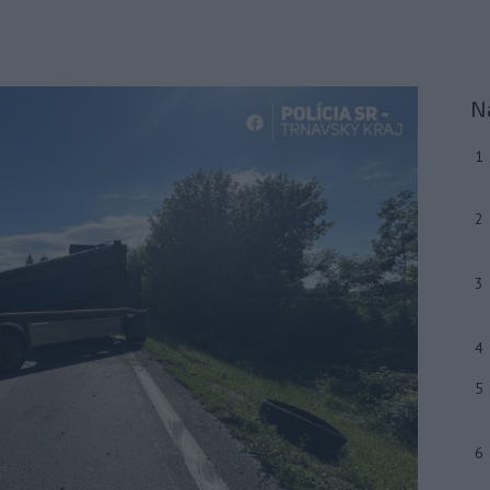
N
1
2
3
4
5
6