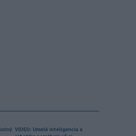
lotný
VIDEO: Umelá inteligencia a