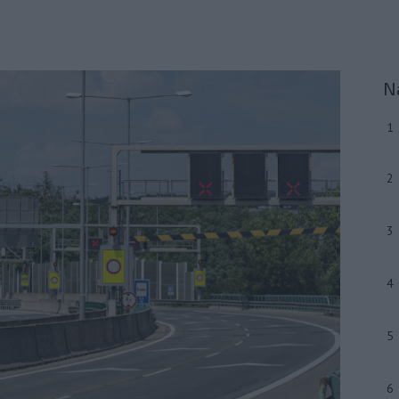
N
1
2
3
4
5
6