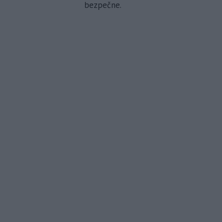
bezpečne.