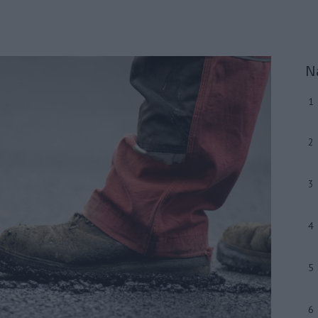
N
1
2
3
4
5
6