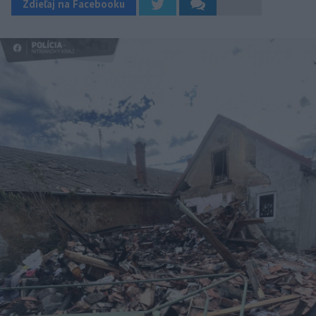
Zdieľaj na Facebooku