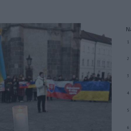
N
1
2
3
4
5
6