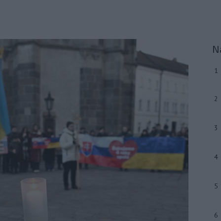
N
1
2
3
4
5
6