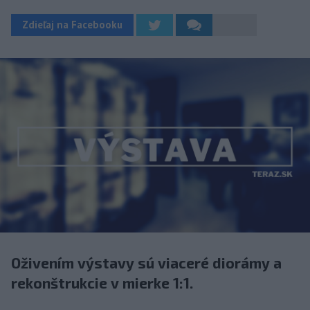
Zdieľaj na Facebooku
Oživením výstavy sú viaceré diorámy a
rekonštrukcie v mierke 1:1.