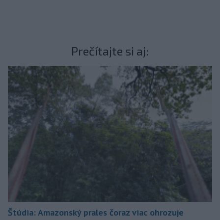
Prečítajte si aj:
Štúdia: Amazonský prales čoraz viac ohrozuje