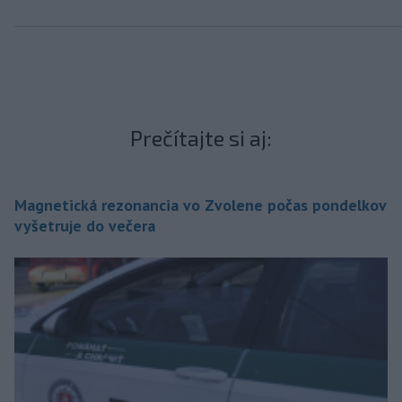
Prečítajte si aj:
Magnetická rezonancia vo Zvolene počas pondelkov
vyšetruje do večera