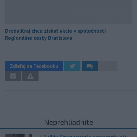
Droba:Kraj chce získať akcie v spoločnosti
Regionálne cesty Bratislava
Zdieľaj na Facebooku
Neprehliadnite