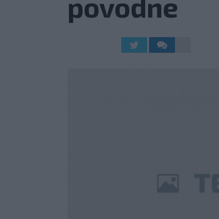
povodne