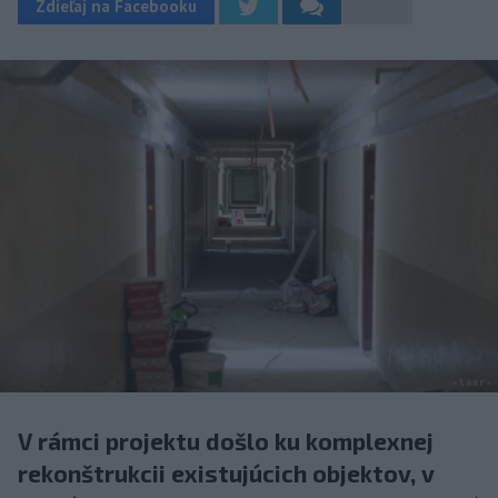
Zdieľaj na Facebooku
V rámci projektu došlo ku komplexnej
rekonštrukcii existujúcich objektov, v