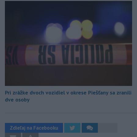
Pri zrážke dvoch vozidiel v okrese Piešťany sa zranili
dve osoby
Zdieľaj na Facebooku