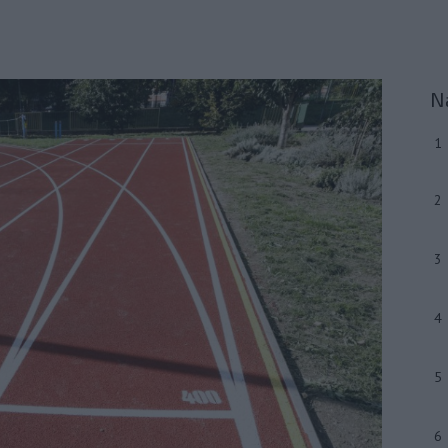
N
1
2
3
4
5
6