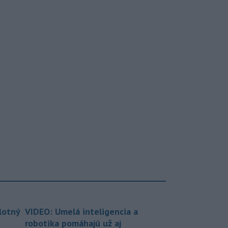
lotný
VIDEO: Umelá inteligencia a
robotika pomáhajú už aj