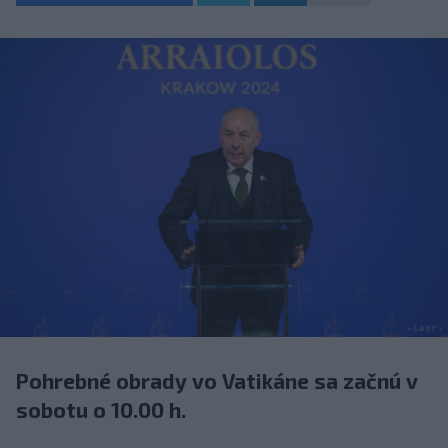
Pohrebné obrady vo Vatikáne sa začnú v
sobotu o 10.00 h.