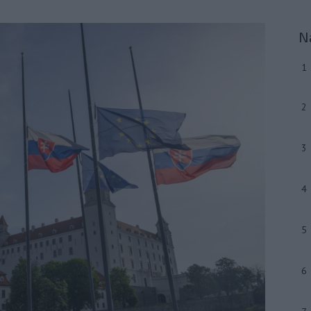
N
1
2
3
4
5
6